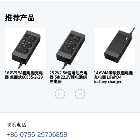
推荐产品
16.8V3.5A锂电池充电
25.2V2.5A锂电池充电
14.6V4A磷酸铁锂电池
器 桌面式60335-2-29
器 5串22.2V锂电池组
充电器 LiFePO4
充电器
battery charger
联系电话
+86-0755-29706858