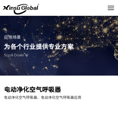
应用场景
为各个行业提供专业方案
Scroll Down
电动净化空气呼吸器
电动净化空气呼吸器、电动净化空气呼吸器应用