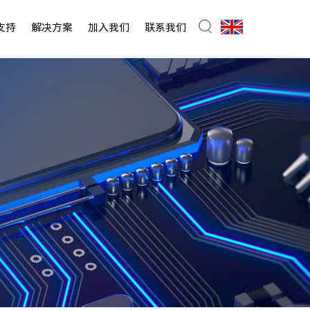
支持
解决方案
加入我们
联系我们
电器