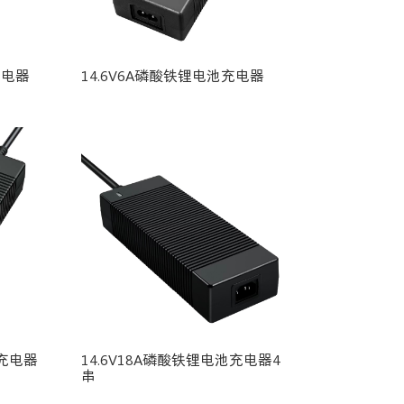
充电器
14.6V6A磷酸铁锂电池充电器
池充电器
14.6V18A磷酸铁锂电池充电器4
串