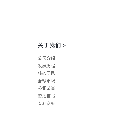
关于我们 >
公司介绍
发展历程
核心团队
全球市场
公司荣誉
资质证书
专利商标