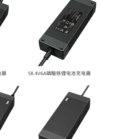
电器
58.4V6A磷酸铁锂电池充电器