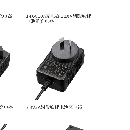
池充电器
14.6V10A充电器 12.8V磷酸铁锂
电池组充电器
池充电器
7.3V3A磷酸铁锂电池充电器