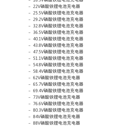
22V磷酸铁锂电池充电器
25.5V磷酸铁锂电池充电器
29.2V磷酸铁锂电池充电器
32.8V磷酸铁锂电池充电器
36.5V磷酸铁锂电池充电器
40.1V磷酸铁锂电池充电器
43.8V磷酸铁锂电池充电器
47.5V磷酸铁锂电池充电器
51.1V磷酸铁锂电池充电器
54.8V磷酸铁锂电池充电器
58.4V磷酸铁锂电池充电器
62V磷酸铁锂电池充电器
65.7V磷酸铁锂电池充电器
69.4V磷酸铁锂电池充电器
73V磷酸铁锂电池充电器
76.6V磷酸铁锂电池充电器
80.3V磷酸铁锂电池充电器
84V磷酸铁锂电池充电器
88V磷酸铁锂电池充电器