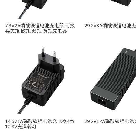
7.3V2A磷酸铁锂电池充电器 可换
29.2V3A磷酸铁锂电池
头美规 欧规 澳规 英规充电器
14.6V1A磷酸铁锂电池充电器4串
29.2V12A磷酸铁锂电
12.8V充满转灯