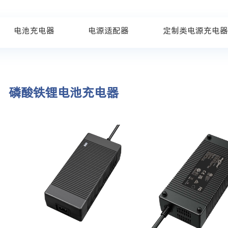
电池充电器
电源适配器
定制类电源充电
磷酸铁锂电池充电器