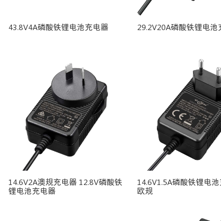
43.8V4A磷酸铁锂电池充电器
29.2V20A磷酸铁锂电
14.6V2A澳规充电器 12.8V磷酸铁
14.6V1.5A磷酸铁锂电
锂电池充电器
欧规