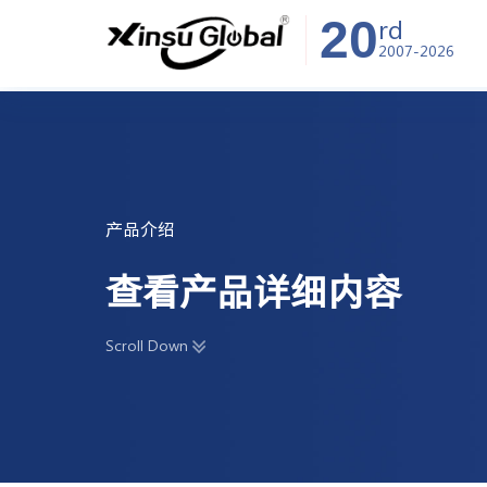
20
rd
2007-2026
产品介绍
查看产品详细内容
Scroll Down