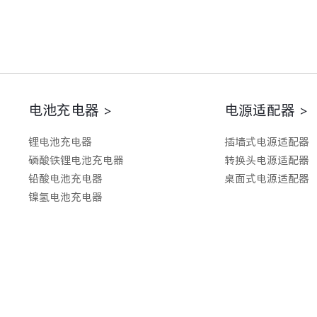
电池充电器 >
电源适配器 >
锂电池充电器
插墙式电源适配器
磷酸铁锂电池充电器
转换头电源适配器
铅酸电池充电器
桌面式电源适配器
镍氢电池充电器