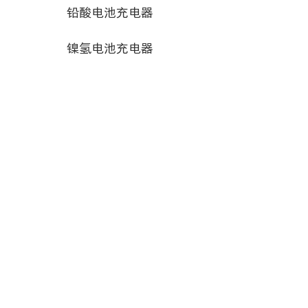
铅酸电池充电器
镍氢电池充电器