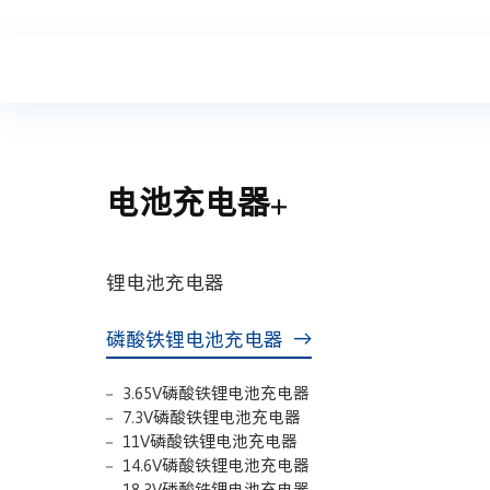
电池充电器
锂电池充电器
磷酸铁锂电池充电器
3.65V磷酸铁锂电池充电器
7.3V磷酸铁锂电池充电器
11V磷酸铁锂电池充电器
14.6V磷酸铁锂电池充电器
18.3V磷酸铁锂电池充电器