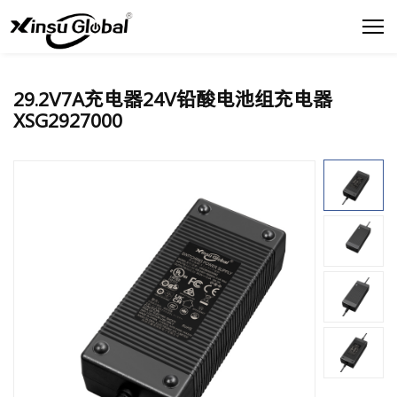
29.2V7A充电器24V铅酸电池组充电器
XSG2927000