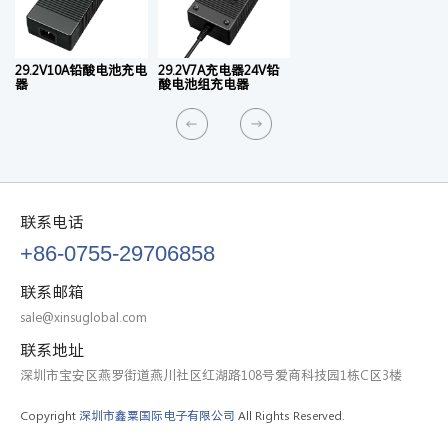
29.2V10A铅酸电池充电
29.2V7A充电器24V铅
器
酸电池组充电器
联系电话
+86-0755-29706858
联系邮箱
sale@xinsuglobal.com
联系地址
深圳市宝安区燕罗街道燕川社区红湖路108号爱商科技园1栋C区3楼
Copyright
深圳市鑫粟国际电子有限公司
All Rights Reserved.