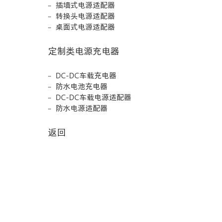
插墙式电源适配器
转换头电源适配器
桌面式电源适配器
定制类电源充电器
DC-DC车载充电器
防水电池充电器
DC-DC车载电源适配器
防水电源适配器
返回