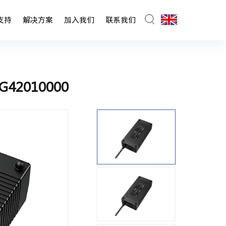
支持
解决方案
加入我们
联系我们
42010000
电器