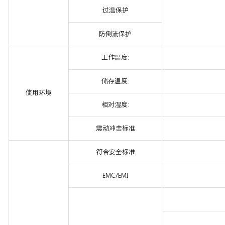
过温保护
防倒流保护
工作温度:
储存温度:
使用环境
相对湿度:
震动冲击标准
符合安全标准
EMC/EMI