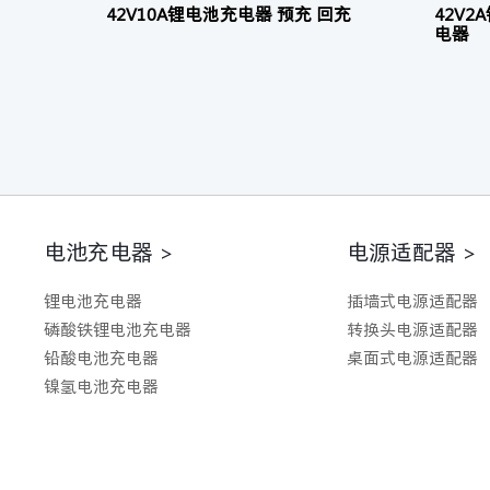
42V10A锂电池充电器 预充 回充
42V2
电器
电池充电器 >
电源适配器 >
锂电池充电器
插墙式电源适配器
磷酸铁锂电池充电器
转换头电源适配器
铅酸电池充电器
桌面式电源适配器
镍氢电池充电器