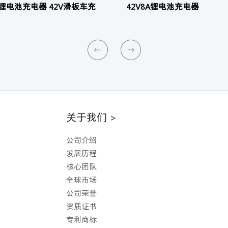
A锂电池充电器 42V滑板车充
42V8A锂电池充电器
关于我们 >
公司介绍
发展历程
核心团队
全球市场
公司荣誉
资质证书
专利商标