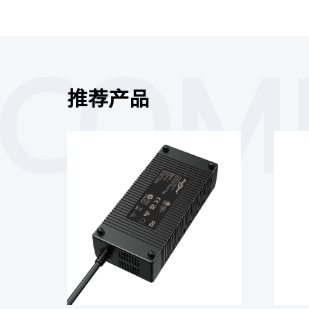
ECOM
推荐产品