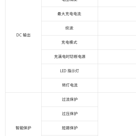
最大充电电流:
纹波:
DC 输出
充电模式:
充满电时切断电源
LED 指示灯
转灯电流
过流保护
过压保护
智能保护
短路保护