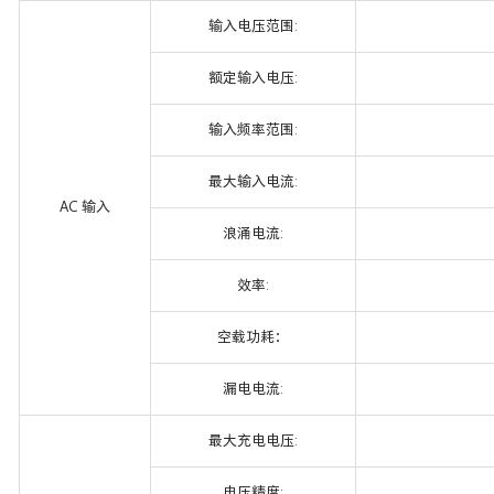
输入电压范围:
额定输入电压:
输入频率范围:
最大输入电流:
AC 输入
浪涌电流:
效率:
空载功耗：
漏电电流:
最大充电电压:
电压精度: