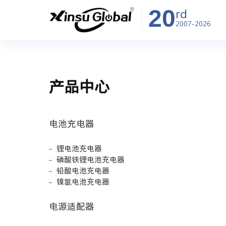
20
rd
2007-2026
产品中心
电池充电器
锂电池充电器
磷酸铁锂电池充电器
铅酸电池充电器
镍氢电池充电器
电源适配器