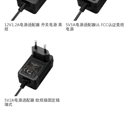
12V1.2A电源适配器 开关电源 英
5V3A电源适配器UL FCC认证美规
规
电源
5V2A电源适配器 欧规插固定插
墙式