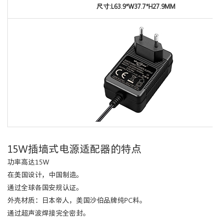
尺寸
:L63.9*W37.7*H27.9MM
15W插墙式电源适配器的特点
功率高达15W
在美国设计，中国制造。
通过全球各国安规认证。
外壳材质：日本帝人，美国沙伯品牌纯PC料。
通过超声波焊接完全密封。