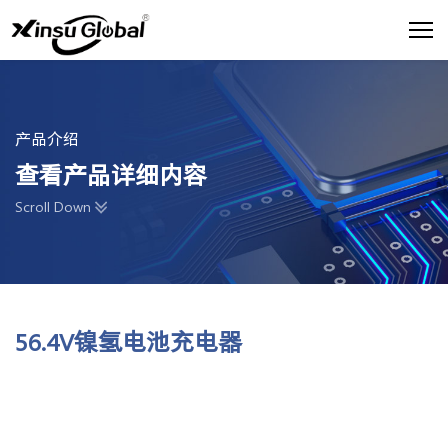
产品介绍
查看产品详细内容
Scroll Down
56.4V镍氢电池充电器