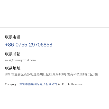
联系电话
+86-0755-29706858
联系邮箱
sale@xinsuglobal.com
联系地址
深圳市宝安区燕罗街道燕川社区红湖路108号爱商科技园1栋C区3楼
Copyright
深圳市鑫粟国际电子有限公司
All Rights Reserved.