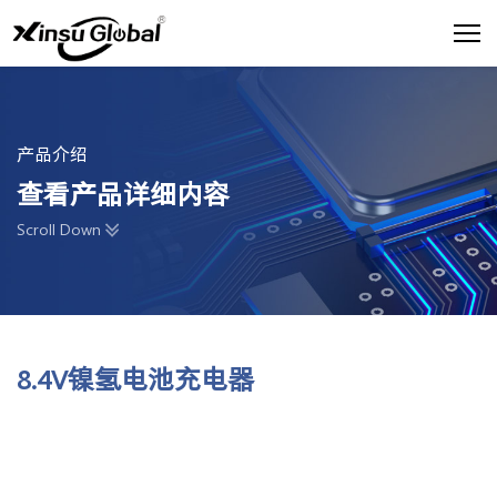
产品介绍
查看产品详细内容
Scroll Down
8.4V镍氢电池充电器