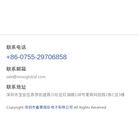
联系电话
+86-0755-29706858
联系邮箱
sale@xinsuglobal.com
联系地址
深圳市宝安区燕罗街道燕川社区红湖路108号爱商科技园1栋C区3楼
Copyright
深圳市鑫粟国际电子有限公司
All Rights Reserved.